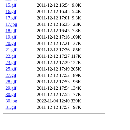
15.gif
2011-12-12 16:54
9.0K
16.gif
2011-12-12 16:45
5.4K
17.gif
2011-12-12 17:01
9.3K
17.jpg
2011-12-12 16:35
23K
18.gif
2011-12-12 16:45
7.8K
19.gif
2011-12-12 17:16
109K
20.gif
2011-12-12 17:21
137K
21.gif
2011-12-12 17:26
85K
22.gif
2011-12-12 17:27
117K
23.gif
2011-12-12 17:29
122K
25.gif
2011-12-12 17:49
205K
27.gif
2011-12-12 17:52
189K
28.gif
2011-12-12 17:53
96K
29.gif
2011-12-12 17:54
134K
30.gif
2011-12-12 17:55
77K
30.jpg
2022-11-04 12:40
339K
31.gif
2011-12-12 17:57
97K